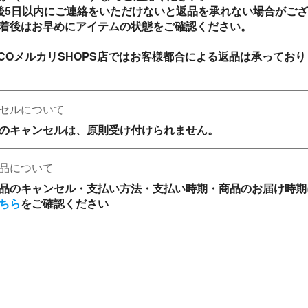
後5日以内にご連絡をいただけないと返品を承れない場合がご
着後はお早めにアイテムの状態をご確認ください。

ACOメルカリSHOPS店ではお客様都合による返品は承っており
セルについて
のキャンセルは、原則受け付けられません。
品について
品のキャンセル・支払い方法・支払い時期・商品のお届け時期
ちら
をご確認ください