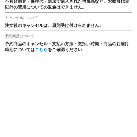
不具合調査・修理代・追加で購入された付属品など、お取引代金
以外の費用についての返金はできません。
キャンセルについて
注文後のキャンセルは、原則受け付けられません。
予約商品について
予約商品のキャンセル・支払い方法・支払い時期・商品のお届け
時期については
こちら
をご確認ください