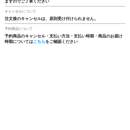
ますのでご了承ください
キャンセルについて
注文後のキャンセルは、原則受け付けられません。
予約商品について
予約商品のキャンセル・支払い方法・支払い時期・商品のお届け
時期については
こちら
をご確認ください