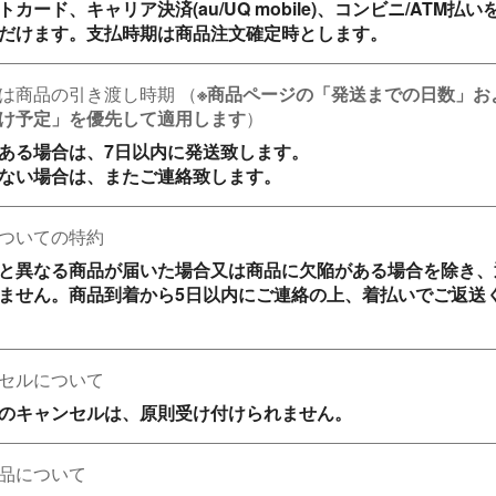
トカード、キャリア決済(au/UQ mobile)、コンビニ/ATM払い
だけます。支払時期は商品注文確定時とします。
は商品の引き渡し時期
（
※商品ページの「発送までの日数」お
け予定」を優先して適用します
）
ある場合は、7日以内に発送致します。

ない場合は、またご連絡致します。
ついての特約
と異なる商品が届いた場合又は商品に欠陥がある場合を除き、
ません。商品到着から5日以内にご連絡の上、着払いでご返送
セルについて
のキャンセルは、原則受け付けられません。
品について