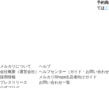
予約商
ては
こ
メルカリについて
ヘルプ
会社概要（運営会社）
ヘルプセンター（ガイド・お問い合わせ
採用情報
メルカリShops出店者向けガイド
プレスリリース
お問い合わせ一覧
公式ブログ
プレスキット
メルカリUS
メルカリShops