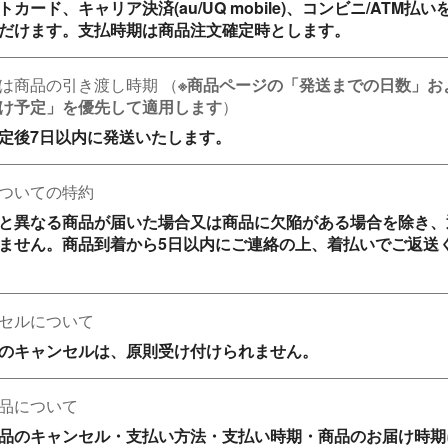
トカード、キャリア決済(au/UQ mobile)、コンビニ/ATM払い
だけます。支払時期は商品注文確定時とします。
は商品の引き渡し時期
（
※商品ページの「発送までの日数」お
け予定」を優先して適用します
）
定後7日以内に発送いたします。
ついての特約
と異なる商品が届いた場合又は商品に欠陥がある場合を除き、
ません。商品到着から5日以内にご連絡の上、着払いでご返送
セルについて
のキャンセルは、原則受け付けられません。
品について
品のキャンセル・支払い方法・支払い時期・商品のお届け時期