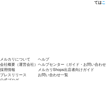
ては
こ
メルカリについて
ヘルプ
会社概要（運営会社）
ヘルプセンター（ガイド・お問い合わせ
採用情報
メルカリShops出店者向けガイド
プレスリリース
お問い合わせ一覧
公式ブログ
プレスキット
メルカリUS
メルカリShops