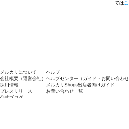
ては
こ
メルカリについて
ヘルプ
会社概要（運営会社）
ヘルプセンター（ガイド・お問い合わせ
採用情報
メルカリShops出店者向けガイド
プレスリリース
お問い合わせ一覧
公式ブログ
プレスキット
メルカリUS
メルカリShops