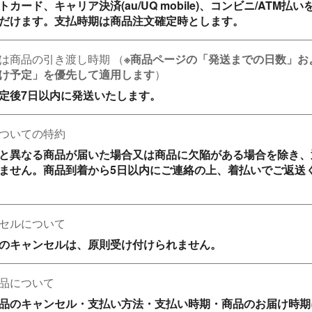
トカード、キャリア決済(au/UQ mobile)、コンビニ/ATM払い
だけます。支払時期は商品注文確定時とします。
は商品の引き渡し時期
（
※商品ページの「発送までの日数」お
け予定」を優先して適用します
）
定後7日以内に発送いたします。
ついての特約
と異なる商品が届いた場合又は商品に欠陥がある場合を除き、
ません。商品到着から5日以内にご連絡の上、着払いでご返送
セルについて
のキャンセルは、原則受け付けられません。
品について
品のキャンセル・支払い方法・支払い時期・商品のお届け時期