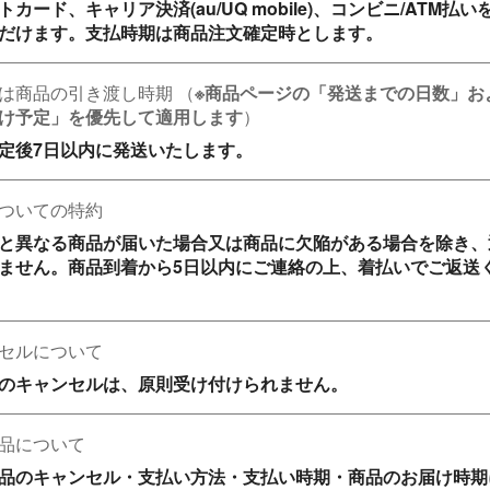
トカード、キャリア決済(au/UQ mobile)、コンビニ/ATM払い
だけます。支払時期は商品注文確定時とします。
は商品の引き渡し時期
（
※商品ページの「発送までの日数」お
け予定」を優先して適用します
）
定後7日以内に発送いたします。
ついての特約
と異なる商品が届いた場合又は商品に欠陥がある場合を除き、
ません。商品到着から5日以内にご連絡の上、着払いでご返送
セルについて
のキャンセルは、原則受け付けられません。
品について
品のキャンセル・支払い方法・支払い時期・商品のお届け時期