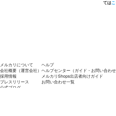
ては
こ
メルカリについて
ヘルプ
会社概要（運営会社）
ヘルプセンター（ガイド・お問い合わせ
採用情報
メルカリShops出店者向けガイド
プレスリリース
お問い合わせ一覧
公式ブログ
プレスキット
メルカリUS
メルカリShops