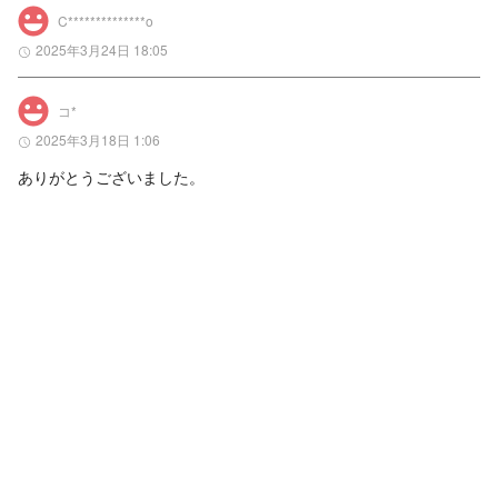
C**************o
2025年3月24日 18:05
コ*
2025年3月18日 1:06
ありがとうございました。