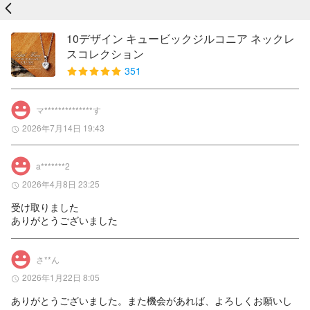
戻る
10デザイン キュービックジルコニア ネックレ
スコレクション
351
マ**************す
2026年7月14日 19:43
a*******2
2026年4月8日 23:25
受け取りました

ありがとうございました
さ**ん
2026年1月22日 8:05
ありがとうございました。また機会があれば、よろしくお願いし