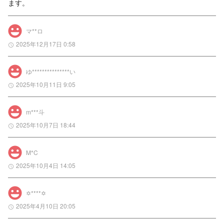
ます。
マ**ロ
2025年12月17日 0:58
ゆ***************い
2025年10月11日 9:05
m***斗
2025年10月7日 18:44
M*C
2025年10月4日 14:05
✡****✡
2025年4月10日 20:05