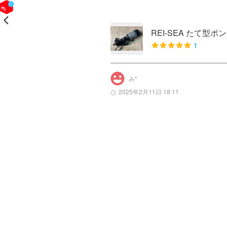
戻る
REI-SEA たて型ポンプ 
1
み*
2025年2月11日 18:11