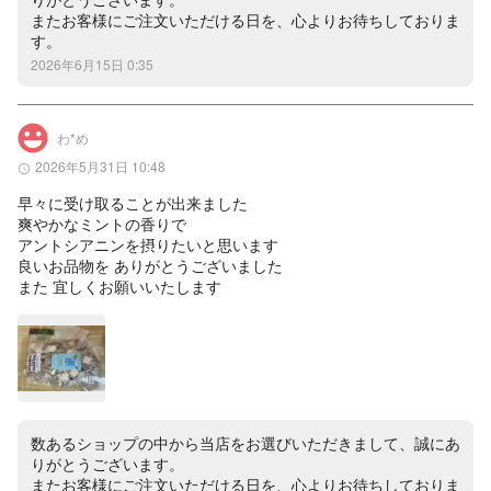
またお客様にご注文いただける日を、心よりお待ちしておりま
す。
2026年6月15日 0:35
わ*め
2026年5月31日 10:48
早々に受け取ることが出来ました

爽やかなミントの香りで

アントシアニンを摂りたいと思います

良いお品物を ありがとうございました

また 宜しくお願いいたします
数あるショップの中から当店をお選びいただきまして、誠にあ
りがとうございます。

またお客様にご注文いただける日を、心よりお待ちしておりま