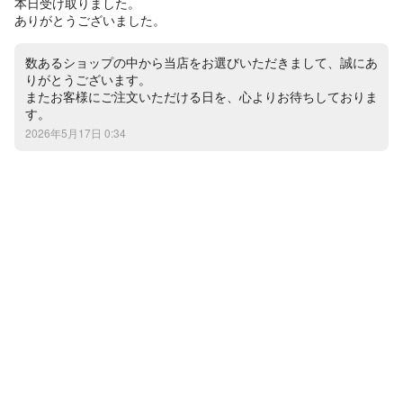
本日受け取りました。

ありがとうございました。
数あるショップの中から当店をお選びいただきまして、誠にあ
りがとうございます。

またお客様にご注文いただける日を、心よりお待ちしておりま
す。
2026年5月17日 0:34