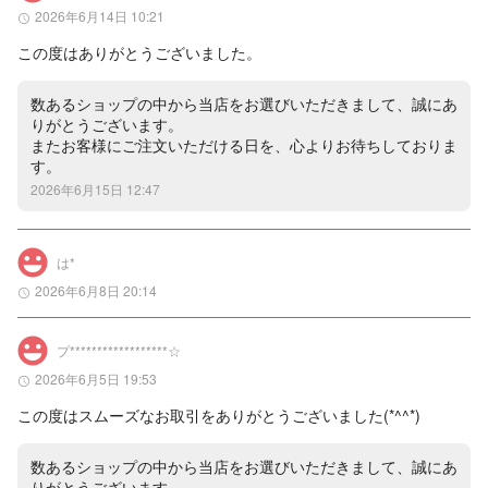
2026年6月14日 10:21
この度はありがとうございました。
数あるショップの中から当店をお選びいただきまして、誠にあ
りがとうございます。

またお客様にご注文いただける日を、心よりお待ちしておりま
す。
2026年6月15日 12:47
は*
2026年6月8日 20:14
プ******************☆
2026年6月5日 19:53
この度はスムーズなお取引をありがとうございました(*^^*)
数あるショップの中から当店をお選びいただきまして、誠にあ
りがとうございます。
