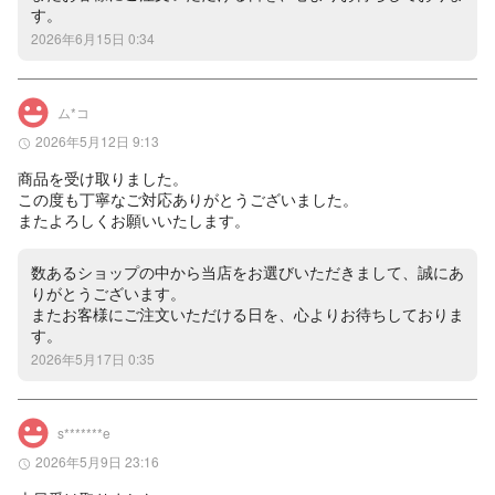
す。
2026年6月15日 0:34
ム*コ
2026年5月12日 9:13
商品を受け取りました。

この度も丁寧なご対応ありがとうございました。

またよろしくお願いいたします。
数あるショップの中から当店をお選びいただきまして、誠にあ
りがとうございます。

またお客様にご注文いただける日を、心よりお待ちしておりま
す。
2026年5月17日 0:35
s*******e
2026年5月9日 23:16