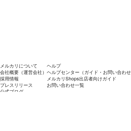
メルカリについて
ヘルプ
会社概要（運営会社）
ヘルプセンター（ガイド・お問い合わせ
採用情報
メルカリShops出店者向けガイド
プレスリリース
お問い合わせ一覧
公式ブログ
プレスキット
メルカリUS
メルカリShops