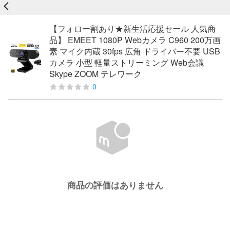
戻る
【フォロー割あり★新生活応援セール 人気商
品】 EMEET 1080P Webカメラ C960 200万画
素 マイク内蔵 30fps 広角 ドライバー不要 USB
カメラ 小型 軽量ストリーミング Web会議
Skype ZOOM テレワーク
0
商品の評価はありません