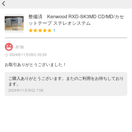
戻る
整備済 Kenwood RXD-SK3MD CD/MD/カセ
ットテープ ステレオシステム
1
高*順
2024年11月29日 20:29
お取引ありがとうございました！
ご購入ありがとうございます。またのご利用をお待ちしており
ます。
2024年11月30日 7:58