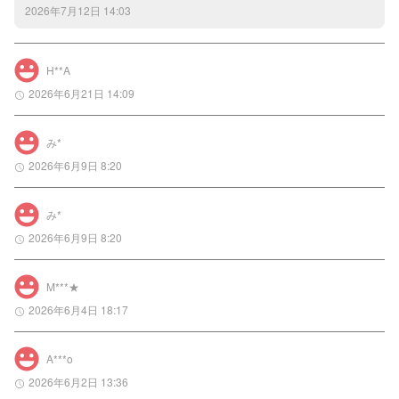
2026年7月12日 14:03
H**A
2026年6月21日 14:09
み*
2026年6月9日 8:20
み*
2026年6月9日 8:20
M***★
2026年6月4日 18:17
A***o
2026年6月2日 13:36