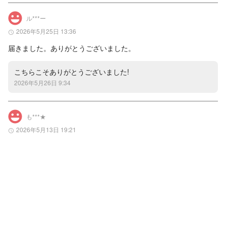
ル***ー
2026年5月25日 13:36
届きました。ありがとうございました。
こちらこそありがとうございました!
2026年5月26日 9:34
も***★
2026年5月13日 19:21