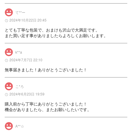
て**ー
2024年10月22日 20:45
とても丁寧な包装で、おまけも沢山で大満足です。

また買い足す事がありましたらよろしくお願いします。
k**a
2024年7月7日 22:10
無事届きました！ありがとうございました！
こ*ろ
2024年6月23日 19:59
購入前から丁寧にありがとうございました！

機会がありましたら、またお願いしたいです。
A**☆