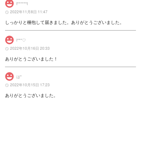
t******t
2022年11月8日 11:47
しっかりと梱包して届きました。ありがとうございました。
l***♡
2022年10月16日 20:33
ありがとうございました！
は*
2022年10月15日 17:23
ありがとうございました。