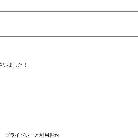
ざいました！
プライバシーと利用規約