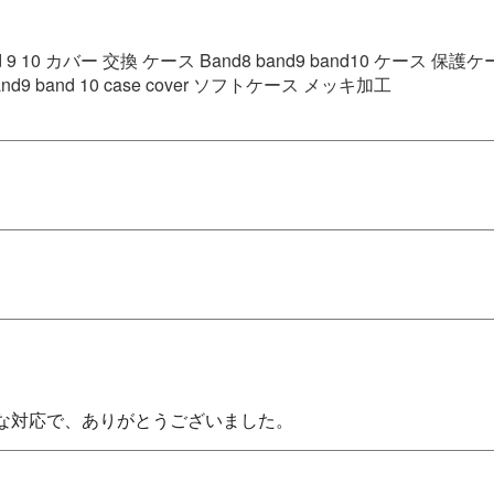
Band 9 10 カバー 交換 ケース Band8 band9 band10 ケース
nd9 band 10 case cover ソフトケース メッキ加工
な対応で、ありがとうございました。