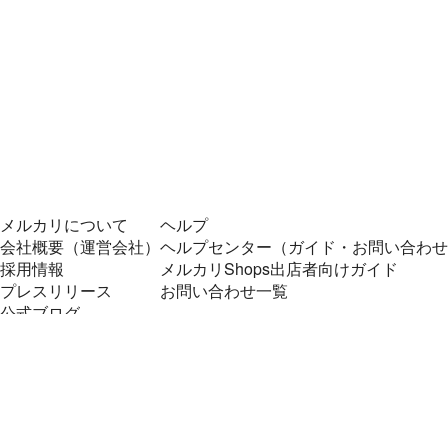
メルカリについて
ヘルプ
会社概要（運営会社）
ヘルプセンター（ガイド・お問い合わせ
採用情報
メルカリShops出店者向けガイド
プレスリリース
お問い合わせ一覧
公式ブログ
プレスキット
メルカリUS
メルカリShops