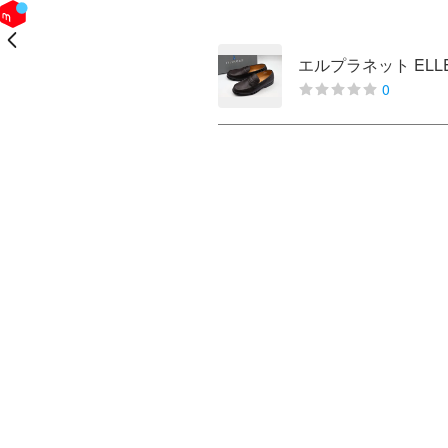
戻る
エルプラネット ELLE
0