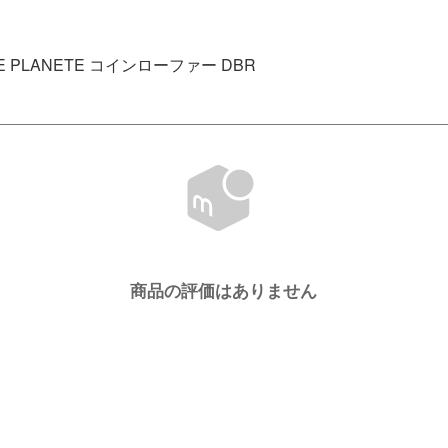
 PLANETE コインローファー DBR
商品の評価はありません