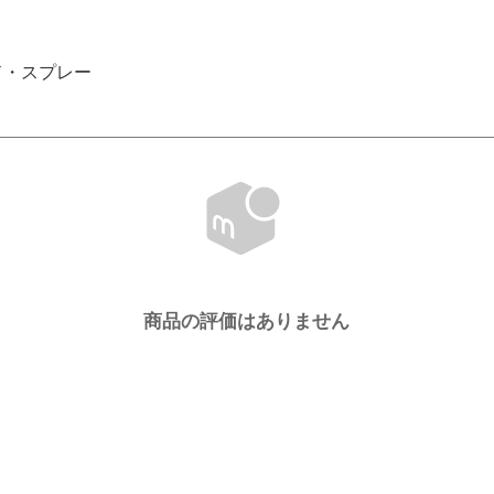
ルド・スプレー
商品の評価はありません