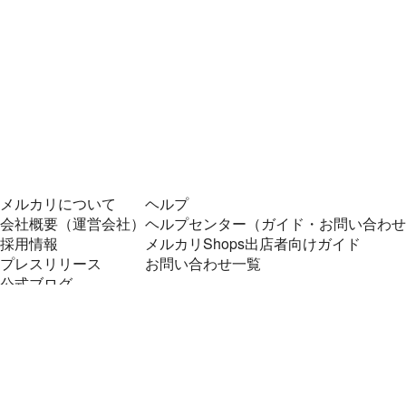
メルカリについて
ヘルプ
会社概要（運営会社）
ヘルプセンター（ガイド・お問い合わせ
採用情報
メルカリShops出店者向けガイド
プレスリリース
お問い合わせ一覧
公式ブログ
プレスキット
メルカリUS
メルカリShops