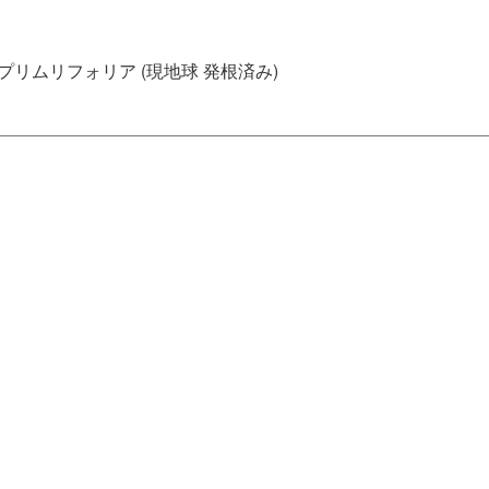
 プリムリフォリア (現地球 発根済み)