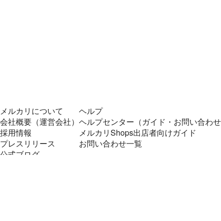
メルカリについて
ヘルプ
会社概要（運営会社）
ヘルプセンター（ガイド・お問い合わせ
採用情報
メルカリShops出店者向けガイド
プレスリリース
お問い合わせ一覧
公式ブログ
プレスキット
メルカリUS
メルカリShops