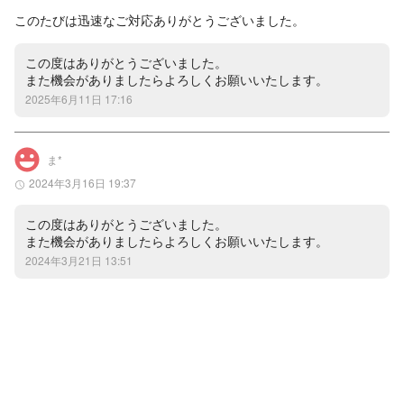
このたびは迅速なご対応ありがとうございました。
この度はありがとうございました。

また機会がありましたらよろしくお願いいたします。
2025年6月11日 17:16
ま*
2024年3月16日 19:37
この度はありがとうございました。

また機会がありましたらよろしくお願いいたします。
2024年3月21日 13:51