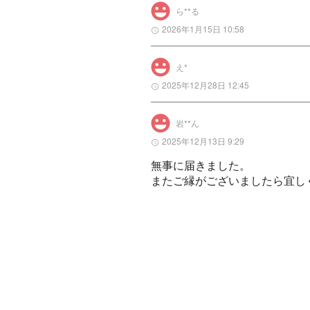
ら**る
2026年1月15日 10:58
え*
2025年12月28日 12:45
岩**ん
2025年12月13日 9:29
無事に届きました。

またご縁がございましたら宜し