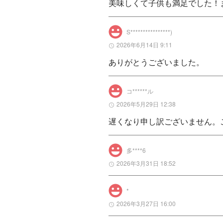
美味しくて子供も満足でした！
S****************)
2026年6月14日 9:11
ありがとうございました。
コ******ル
2026年5月29日 12:38
遅くなり申し訳ございません。
多****6
2026年3月31日 18:52
*
2026年3月27日 16:00