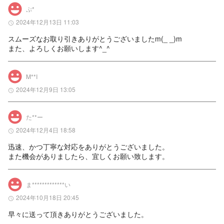
ぷ*
2024年12月13日 11:03
スムーズなお取り引きありがとうございましたm(_ _)m

また、よろしくお願いします^_^
M**I
2024年12月9日 13:05
た**ー
2024年12月4日 18:58
迅速、かつ丁寧な対応をありがとうございました。

また機会がありましたら、宜しくお願い致します。
ま*************い
2024年10月18日 20:45
早々に送って頂きありがとうございました。