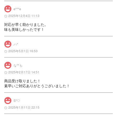
e***e
2025年12月4日 11:13
対応が早く助かりました。

味も美味しかったです！
ハ*
2025年5月1日 16:53
な**も
2025年2月17日 14:51
商品受け取りました！

素早いご対応ありがとうございました！
S*♡
2025年1月11日 22:15