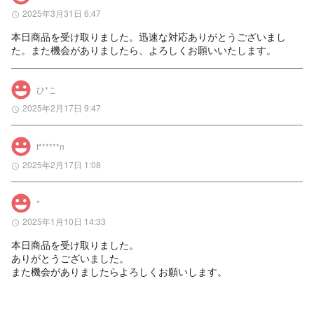
2025年3月31日 6:47
本日商品を受け取りました。迅速な対応ありがとうございまし
た。また機会がありましたら、よろしくお願いいたします。
ひ*こ
2025年2月17日 9:47
t******n
2025年2月17日 1:08
*
2025年1月10日 14:33
本日商品を受け取りました。

ありがとうございました。

また機会がありましたらよろしくお願いします。