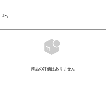
2kg
商品の評価はありません