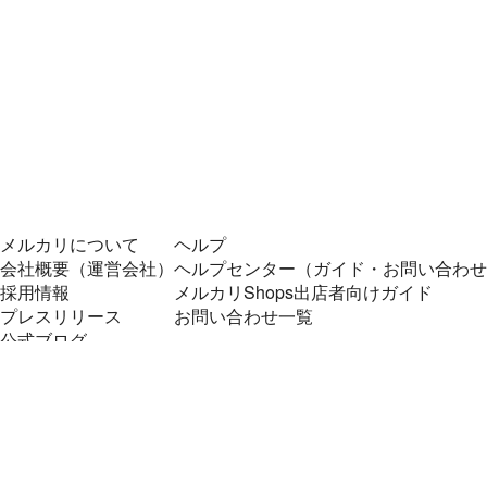
メルカリについて
ヘルプ
会社概要（運営会社）
ヘルプセンター（ガイド・お問い合わせ
採用情報
メルカリShops出店者向けガイド
プレスリリース
お問い合わせ一覧
公式ブログ
プレスキット
メルカリUS
メルカリShops