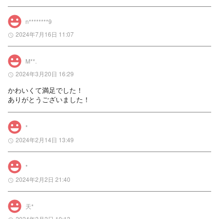
n********9
2024年7月16日 11:07
M**.
2024年3月20日 16:29
かわいくて満足でした！

ありがとうございました！
*
2024年2月14日 13:49
*
2024年2月2日 21:40
天*
2024年2月2日 10:13