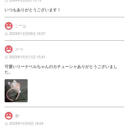
いつもありがとうございます！
こ***は
2023年12月29日 16:07
ス*ラ
2023年10月11日 15:41
可愛いリーナベルちゃんのカチューシャありがとうございまし
た。
透*
2023年10月4日 19:04