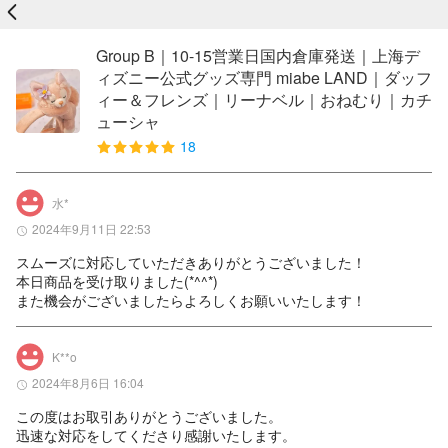
戻る
Group B｜10-15営業日国内倉庫発送｜上海デ
ィズニー公式グッズ専門 miabe LAND｜ダッフ
ィー＆フレンズ｜リーナベル｜おねむり｜カチ
ューシャ
18
水*
2024年9月11日 22:53
スムーズに対応していただきありがとうございました！

本日商品を受け取りました(*^^*)

また機会がございましたらよろしくお願いいたします！
K**o
2024年8月6日 16:04
この度はお取引ありがとうございました。

迅速な対応をしてくださり感謝いたします。