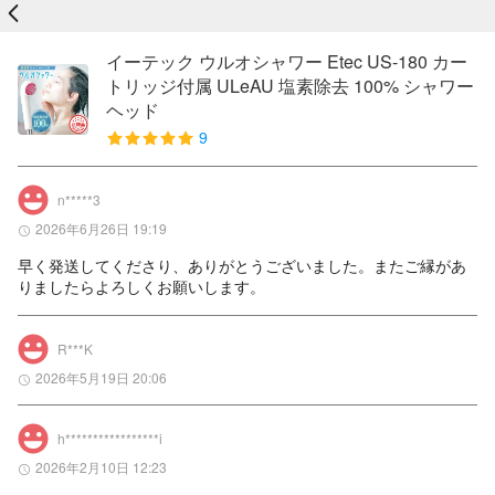
戻る
イーテック ウルオシャワー Etec US-180 カー
トリッジ付属 ULeAU 塩素除去 100% シャワー
ヘッド
9
n*****3
2026年6月26日 19:19
早く発送してくださり、ありがとうございました。またご縁があ
りましたらよろしくお願いします。
R***K
2026年5月19日 20:06
h*****************i
2026年2月10日 12:23