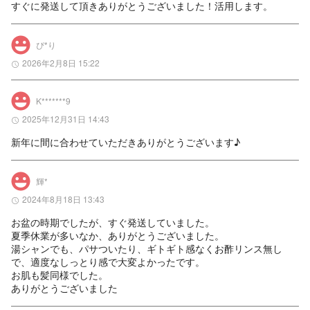
すぐに発送して頂きありがとうございました！活用します。
ぴ*り
2026年2月8日 15:22
K*******9
2025年12月31日 14:43
新年に間に合わせていただきありがとうございます♪
輝*
2024年8月18日 13:43
お盆の時期でしたが、すぐ発送していました。

夏季休業が多いなか、ありがとうございました。

湯シャンでも、パサついたり、ギトギト感なくお酢リンス無し
で、適度なしっとり感で大変よかったです。

お肌も髪同様でした。

ありがとうございました