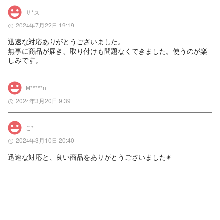
サ*ス
2024年7月22日 19:19
迅速な対応ありがとうございました。

無事に商品が届き、取り付けも問題なくできました。使うのが楽
しみです。
M*****n
2024年3月20日 9:39
こ*
2024年3月10日 20:40
迅速な対応と、良い商品をありがとうございました✴︎