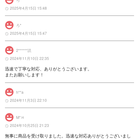
2025年4月15日 15:48
ろ*
2025年4月15日 15:47
2******読
2024年11月10日 22:35
迅速で丁寧な対応、ありがとうございます。

またお願いします！
h**a
2024年11月3日 22:10
M*Ｈ
2024年10月25日 21:23
無事に商品を受け取りました。迅速な対応ありがとうございまし