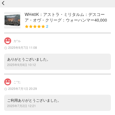
戻る
WH40K：アストラ・ミリタルム：デスコー
ア・オヴ・クリーグ：ウォーハンマー40,000
2
カ*ル
2025年9月7日 11:08
ありがとうございました。
2025年9月8日 10:12
こ*た
2025年7月1日 20:29
ご利用ありがとうございました。
2025年7月2日 12:21