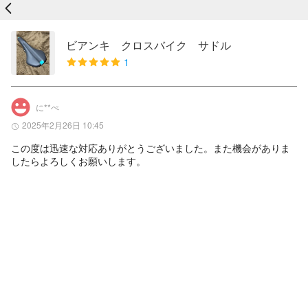
戻る
ビアンキ クロスバイク サドル
1
に**ぺ
2025年2月26日 10:45
この度は迅速な対応ありがとうございました。また機会がありま
したらよろしくお願いします。