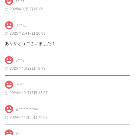
e***a
2025年3月9日 22:28
の**ん
2025年2月17日 20:09
ありがとうございました！
e***a
2025年1月22日 18:19
l****f
2024年12月18日 15:27
正**********中
2024年11月30日 16:02
Ｋ*