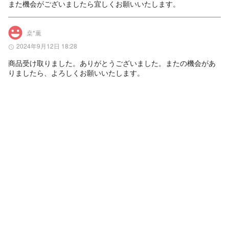
また機会がございましたら宜しくお願いいたします。
桒*薫
2024年9月12日 18:28
商品受け取りました。ありがとうございました。またの機会があ
りましたら、よろしくお願いいたします。