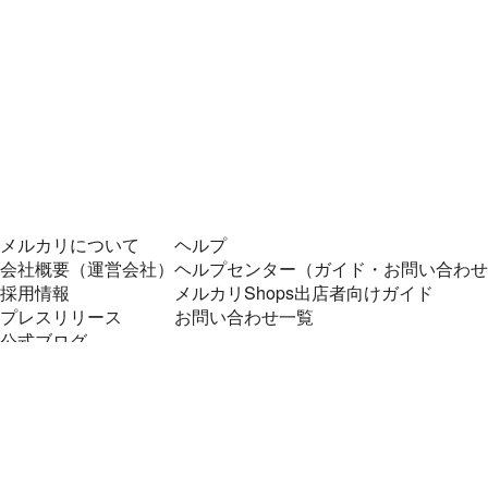
メルカリについて
ヘルプ
会社概要（運営会社）
ヘルプセンター（ガイド・お問い合わせ
採用情報
メルカリShops出店者向けガイド
プレスリリース
お問い合わせ一覧
公式ブログ
プレスキット
メルカリUS
メルカリShops