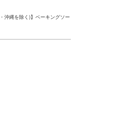
九州・沖縄を除く)】ベーキングソー