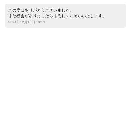
この度はありがとうございました。

また機会がありましたらよろしくお願いいたします。
2024年12月10日 19:13