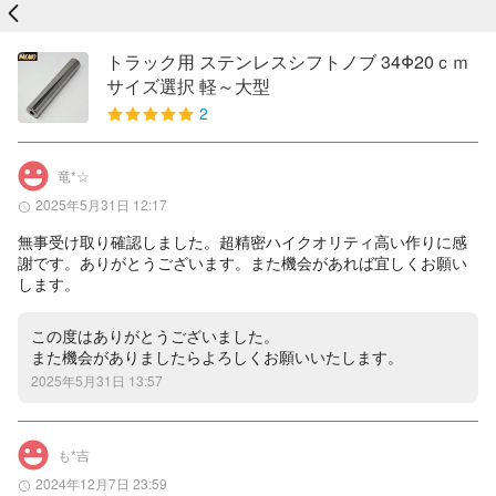
戻る
トラック用 ステンレスシフトノブ 34Φ20ｃｍ
サイズ選択 軽～大型
2
竜*☆
2025年5月31日 12:17
無事受け取り確認しました。超精密ハイクオリティ高い作りに感
謝です。ありがとうございます。また機会があれば宜しくお願い
します。
この度はありがとうございました。

また機会がありましたらよろしくお願いいたします。
2025年5月31日 13:57
も*吉
2024年12月7日 23:59