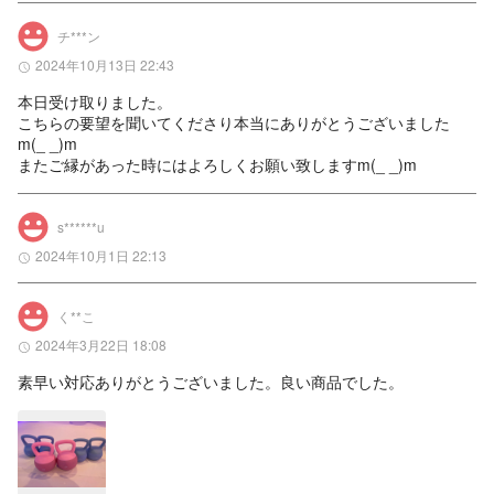
チ***ン
2024年10月13日 22:43
本日受け取りました。

こちらの要望を聞いてくださり本当にありがとうございました
m(_ _)m

またご縁があった時にはよろしくお願い致しますm(_ _)m
s******u
2024年10月1日 22:13
く**こ
2024年3月22日 18:08
素早い対応ありがとうございました。良い商品でした。