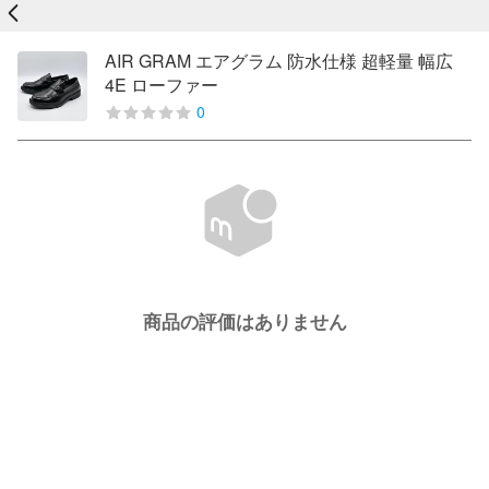
戻る
AIR GRAM エアグラム 防水仕様 超軽量 幅広
4E ローファー
0
商品の評価はありません