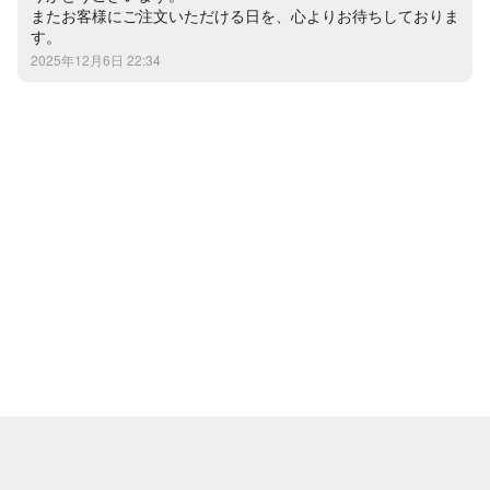
またお客様にご注文いただける日を、心よりお待ちしておりま
す。
2025年12月6日 22:34
メルカリについて
ヘルプ
会社概要（運営会社）
ヘルプセンター（ガイド・お問い合わせ