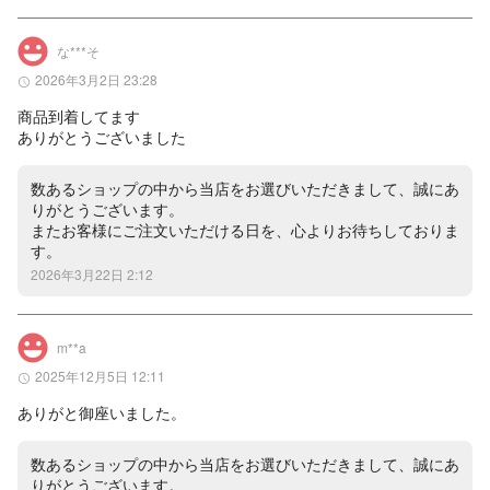
な***そ
2026年3月2日 23:28
商品到着してます

ありがとうございました
数あるショップの中から当店をお選びいただきまして、誠にあ
りがとうございます。

またお客様にご注文いただける日を、心よりお待ちしておりま
す。
2026年3月22日 2:12
m**a
2025年12月5日 12:11
ありがと御座いました。
数あるショップの中から当店をお選びいただきまして、誠にあ
りがとうございます。
