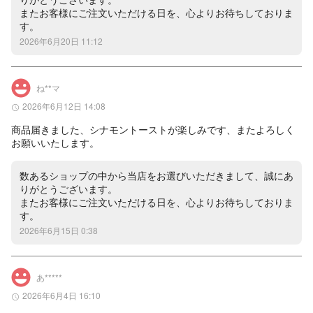
またお客様にご注文いただける日を、心よりお待ちしておりま
す。
2026年6月20日 11:12
ね**マ
2026年6月12日 14:08
商品届きました、シナモントーストが楽しみです、またよろしく
お願いいたします。
数あるショップの中から当店をお選びいただきまして、誠にあ
りがとうございます。

またお客様にご注文いただける日を、心よりお待ちしておりま
す。
2026年6月15日 0:38
あ*****️
2026年6月4日 16:10