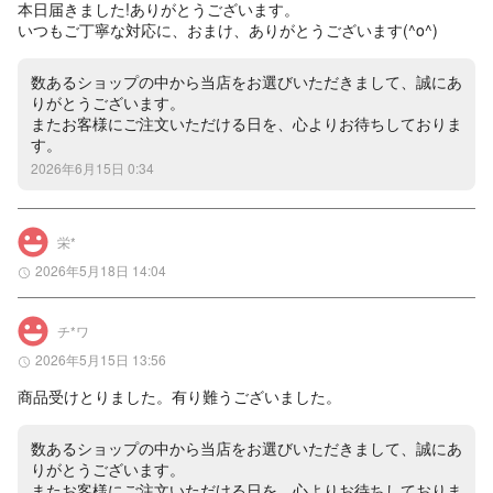
本日届きました!ありがとうございます。

いつもご丁寧な対応に、おまけ、ありがとうございます(^o^)
数あるショップの中から当店をお選びいただきまして、誠にあ
りがとうございます。

またお客様にご注文いただける日を、心よりお待ちしておりま
す。
2026年6月15日 0:34
栄*
2026年5月18日 14:04
チ*ワ
2026年5月15日 13:56
商品受けとりました。有り難うございました。
数あるショップの中から当店をお選びいただきまして、誠にあ
りがとうございます。

またお客様にご注文いただける日を、心よりお待ちしておりま