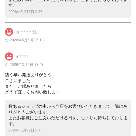
す。
2026年5月17日 0:36
お*********読
2026年5月10日 6:18
b*******i
2026年3月4日 18:48
凄く早い発送ありがとう

ございました

また　ご縁ありましたら

どうぞ宜しくお願い致します
数あるショップの中から当店をお選びいただきまして、誠にあ
りがとうございます。

またお客様にご注文いただける日を、心よりお待ちしておりま
す。
2026年3月22日 2:15