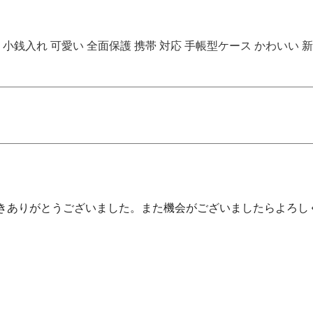
 財布型 小銭入れ 可愛い 全面保護 携帯 対応 手帳型ケース かわいい
きありがとうございました。また機会がございましたらよろし