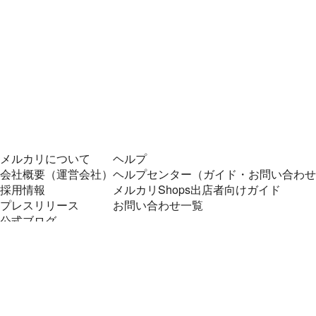
メルカリについて
ヘルプ
会社概要（運営会社）
ヘルプセンター（ガイド・お問い合わせ
採用情報
メルカリShops出店者向けガイド
プレスリリース
お問い合わせ一覧
公式ブログ
プレスキット
メルカリUS
メルカリShops