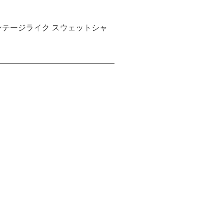
hirt ヴィンテージライク スウェットシャ