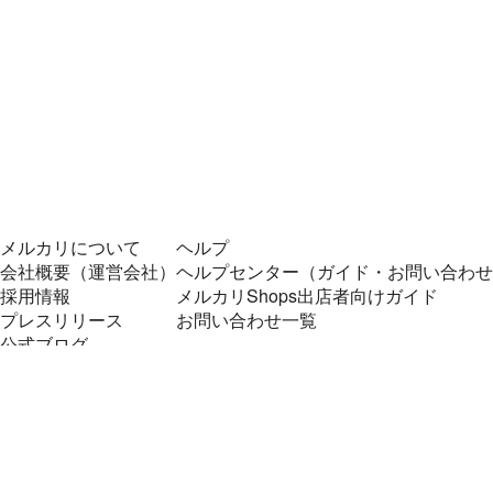
メルカリについて
ヘルプ
会社概要（運営会社）
ヘルプセンター（ガイド・お問い合わせ
採用情報
メルカリShops出店者向けガイド
プレスリリース
お問い合わせ一覧
公式ブログ
プレスキット
メルカリUS
メルカリShops