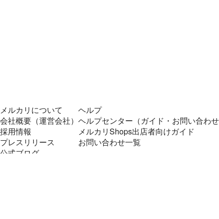
メルカリについて
ヘルプ
会社概要（運営会社）
ヘルプセンター（ガイド・お問い合わせ
採用情報
メルカリShops出店者向けガイド
プレスリリース
お問い合わせ一覧
公式ブログ
プレスキット
メルカリUS
メルカリShops