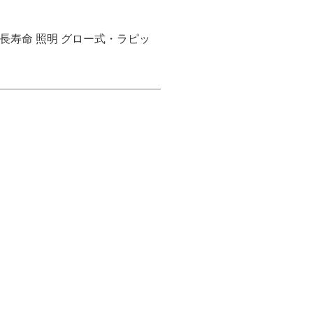
省エネ 長寿命 照明 グロー式・ラピッ