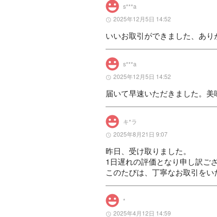
s***a
2025年12月5日 14:52
いいお取引ができました、あり
s***a
2025年12月5日 14:52
届いて早速いただきました。美
キ*ラ
2025年8月21日 9:07
昨日、受け取りました。

1日遅れの評価となり申し訳ござ
このたびは、丁寧なお取引をい
*
2025年4月12日 14:59