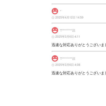
*
2025年4月12日 14:59
T*********読
2025年3月6日 4:11
迅速な対応ありがとうございま
T*********読
2025年3月6日 4:08
迅速な対応ありがとうございま