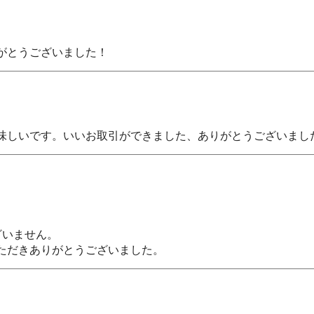
がとうございました！
味しいです。いいお取引ができました、ありがとうございまし
いません。

ただきありがとうございました。