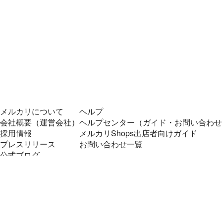
メルカリについて
ヘルプ
会社概要（運営会社）
ヘルプセンター（ガイド・お問い合わせ
採用情報
メルカリShops出店者向けガイド
プレスリリース
お問い合わせ一覧
公式ブログ
プレスキット
メルカリUS
メルカリShops