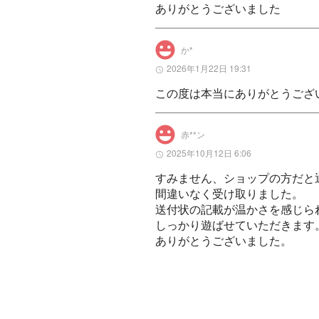
ありがとうございました
か*
2026年1月22日 19:31
この度は本当にありがとうござ
赤**ン
2025年10月12日 6:06
すみません、ショップの方だと
間違いなく受け取りました。

送付状の記載が温かさを感じら
しっかり遊ばせていただきます。
ありがとうございました。