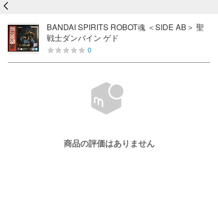
戻る
BANDAI SPIRITS ROBOT魂 ＜SIDE AB＞ 聖
戦士ダンバイン ゲド
0
商品の評価はありません