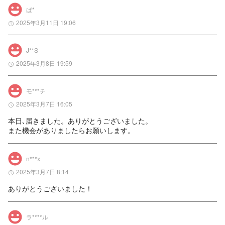
ぱ*
2025年3月11日 19:06
J**S
2025年3月8日 19:59
モ***チ
2025年3月7日 16:05
本日､届きました。ありがとうございました。

また機会がありましたらお願いします。
n***x
2025年3月7日 8:14
ありがとうございました！
ラ****ル