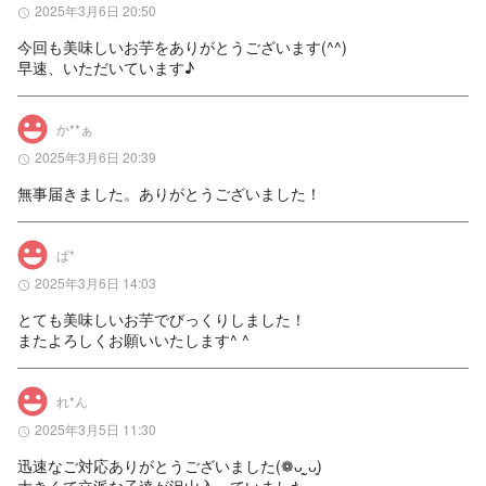
2025年3月6日 20:50
今回も美味しいお芋をありがとうございます(^^)

早速、いただいています♪
か**ぁ
2025年3月6日 20:39
無事届きました。ありがとうございました！
ぱ*
2025年3月6日 14:03
とても美味しいお芋でびっくりしました！

またよろしくお願いいたします^ ^
れ*ん
2025年3月5日 11:30
迅速なご対応ありがとうございました(❁ᴗ͈ˬᴗ͈)
