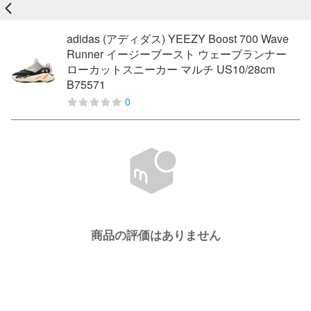
戻る
adidas (アディダス) YEEZY Boost 700 Wave
Runner イージーブースト ウェーブランナー
ローカットスニーカー マルチ US10/28cm
B75571
0
商品の評価はありません