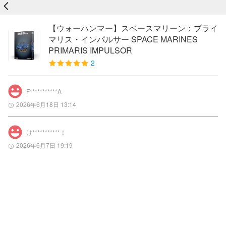
戻る
【ウォーハンマー】スペースマリーン：プライ
マリス・インパルサー SPACE MARINES
PRIMARIS IMPULSOR
2
F***********A
2026年6月18日 13:14
け***********！
2026年6月7日 19:19