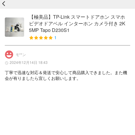
戻る
【極美品】TP-Link スマートドアホン スマホ
ビデオドアベル インターホン カメラ付き 2K
5MP Tapo D230S1
1
モ**ン
2024年12月14日 18:43
丁寧で迅速な対応＆発送で安心して商品購入できました。また機
会が有りましたら宜しくお願いします。