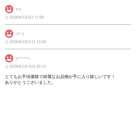
s*o
2026年3月4日 11:38
チ*コ
2026年2月21日 10:08
h*******i
2026年2月13日 22:10
とてもお手頃価格で綺麗なお品物が手に入り嬉しいです！

ありがとうございました。