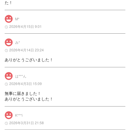
た！
M*
2026年4月15日 9:01
み*
2026年4月14日 23:24
ありがとうございました！
は***ん
2026年4月3日 15:09
無事に届きました！

ありがとうございました！
K***i
2026年3月31日 21:58