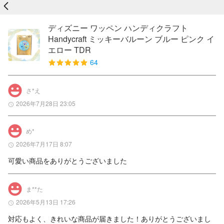
戻る
ディズニー ワッペン ハンディクラフト
Handycraft ミッキーバルーン ブルー ピンク イ
エロー TDR
64
さ*え
2026年7月28日 23:05
め*
2026年7月17日 8:07
可愛い商品をありがとうございました
ま**た
2026年5月13日 17:26
対応もよく、きれいな商品が届きました！ありがとうございまし