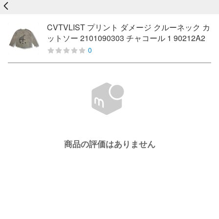
戻る
CVTVLIST プリント ダメージ クルーネック カ
ットソー 2101090303 チャコール 1 90212A2
0
商品の評価はありません