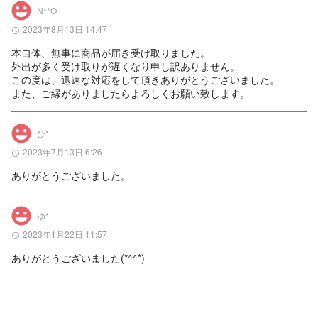
N**O
2023年8月13日 14:47
本自体、無事に商品が届き受け取りました。

外出が多く受け取りが遅くなり申し訳ありません。

この度は、迅速な対応をして頂きありがとうございました。

また、ご縁がありましたらよろしくお願い致します。
ひ*
2023年7月13日 6:26
ありがとうございました。
ゆ*
2023年1月22日 11:57
ありがとうございました(*^^*)