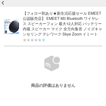
戻る
【フォロー割あり★新生活応援セール EMEET
公認販売店】 EMEET M3 Bluetooth ワイヤレ
ス スピーカーフォン 最大12人対応 バッテリー
内蔵 スピーカー マイク 全方向集音 ノイズキャ
ンセリング テレワーク Skye Zoom イミート
0
商品の評価はありません